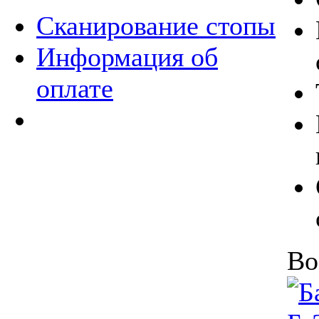
Сканирование стопы
Информация об
оплате
Во