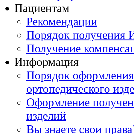
Пациентам
Рекомендации
Порядок получения
Получение компенса
Информация
Порядок оформления 
ортопедического изд
Оформление получен
изделий
Вы знаете свои права