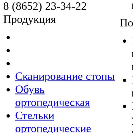
8 (8652) 23-34-22
Продукция
По
Сканирование стопы
Обувь
ортопедическая
Стельки
ортопедические