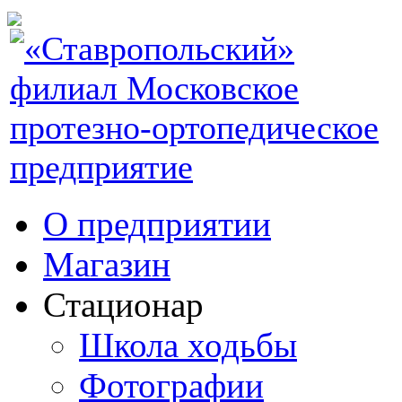
О предприятии
Магазин
Стационар
Школа ходьбы
Фотографии