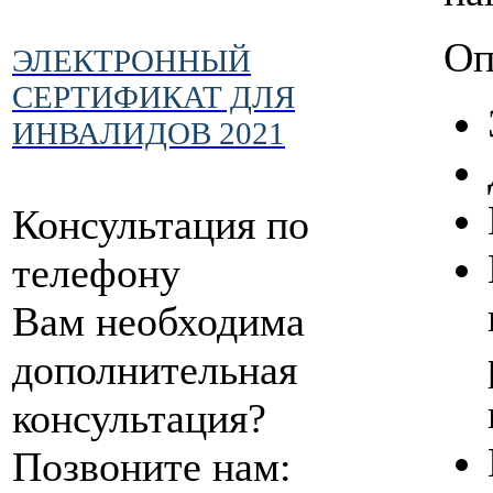
Оп
ЭЛЕКТРОННЫЙ
СЕРТИФИКАТ ДЛЯ
ИНВАЛИДОВ 2021
Консультация по
телефону
Вам необходима
дополнительная
консультация?
Позвоните нам: