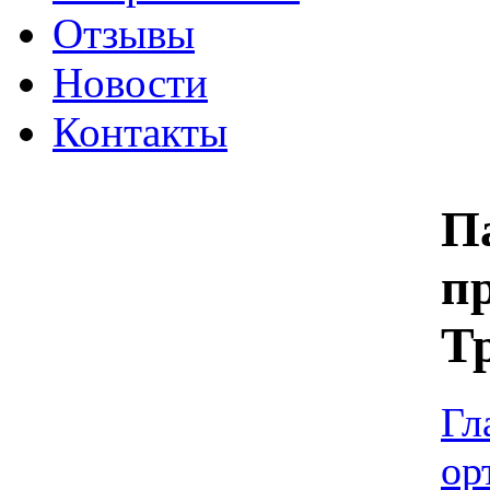
Отзывы
Новости
Контакты
П
п
Тр
Гл
ор