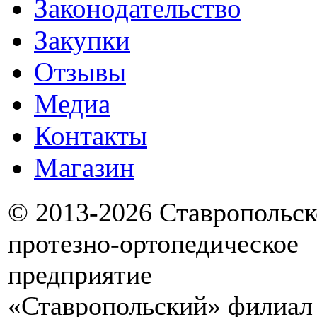
Законодательство
Закупки
Отзывы
Медиа
Контакты
Магазин
© 2013-2026 Ставропольск
протезно-ортопедическое
предприятие
«Ставропольский» филиал