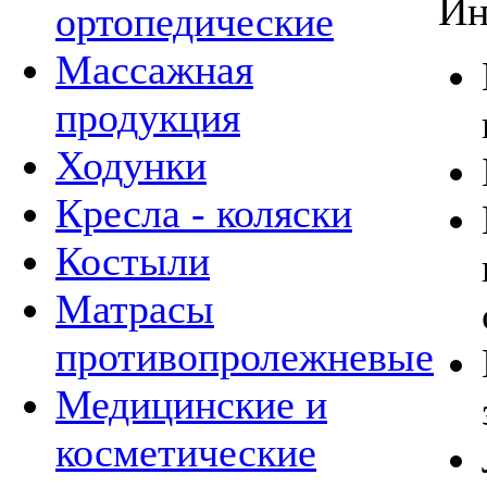
Ин
ортопедические
Массажная
продукция
Ходунки
Кресла - коляски
Костыли
Матрасы
противопролежневые
Медицинские и
косметические