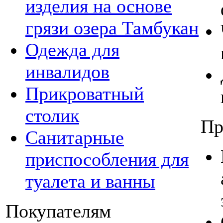
изделия на основе
грязи озера Тамбукан
Одежда для
инвалидов
Прикроватный
столик
Пр
Санитарные
приспособления для
туалета и ванны
Покупателям