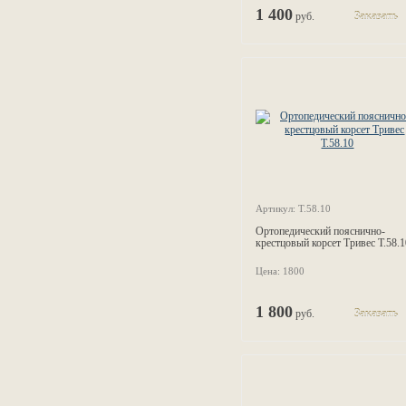
1 400
руб.
Заказать
Артикул: Т.58.10
Ортопедический пояснично-
крестцовый корсет Тривес Т.58.1
Цена: 1800
1 800
руб.
Заказать