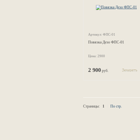
Артикул: ФПС-01
Повязка Дезо ФПС-01
Цена: 2900
2 900
руб.
Заказать
Страницы:
1
По стр.