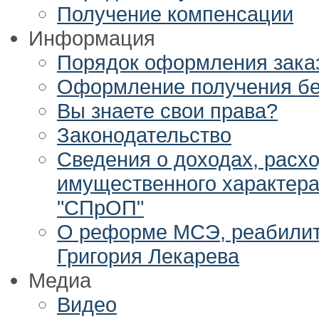
Получение компенсации
Информация
Порядок оформления заказ
Оформление получения бе
Вы знаете свои права?
Законодательство
Сведения о доходах, расхо
имущественного характер
"СПрОП"
О реформе МСЭ, реабилита
Григория Лекарева
Медиа
Видео