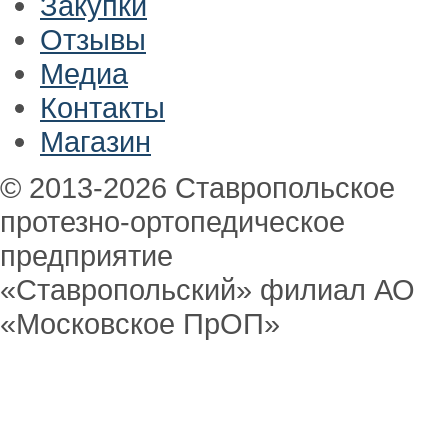
Закупки
Отзывы
Медиа
Контакты
Магазин
© 2013-2026 Ставропольское
протезно-ортопедическое
предприятие
«Ставропольский» филиал АО
«Московское ПрОП»