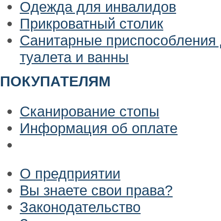
Одежда для инвалидов
Прикроватный столик
Санитарные приспособления
туалета и ванны
ПОКУПАТЕЛЯМ
Сканирование стопы
Информация об оплате
О предприятии
Вы знаете свои права?
Законодательство