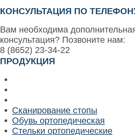
КОНСУЛЬТАЦИЯ ПО ТЕЛЕФОН
Вам необходима дополнительна
консультация? Позвоните нам:
8 (8652) 23-34-22
ПРОДУКЦИЯ
Сканирование стопы
Обувь ортопедическая
Стельки ортопедические