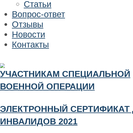
Статьи
Вопрос-ответ
Отзывы
Новости
Контакты
УЧАСТНИКАМ СПЕЦИАЛЬНОЙ
ВОЕННОЙ ОПЕРАЦИИ
ЭЛЕКТРОННЫЙ СЕРТИФИКАТ
ИНВАЛИДОВ 2021