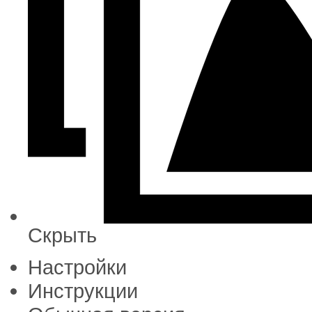
Скрыть
Настройки
Инструкции