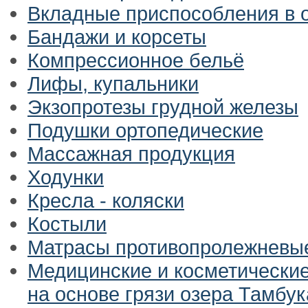
Вкладные приспособления в 
Бандажи и корсеты
Компрессионное бельё
Лифы, купальники
Экзопротезы грудной железы
Подушки ортопедические
Массажная продукция
Ходунки
Кресла - коляски
Костыли
Матрасы противопролежневы
Медицинские и косметически
на основе грязи озера Тамбук