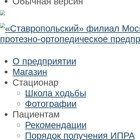
Обычная версия
О предприятии
Магазин
Стационар
Школа ходьбы
Фотографии
Пациентам
Рекомендации
Порядок получения ИПРА