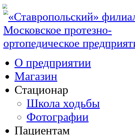
О предприятии
Магазин
Стационар
Школа ходьбы
Фотографии
Пациентам