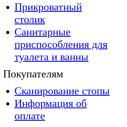
Прикроватный
столик
Санитарные
приспособления для
туалета и ванны
Покупателям
Сканирование стопы
Информация об
оплате