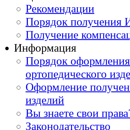
Рекомендации
Порядок получения
Получение компенса
Информация
Порядок оформления 
ортопедического изд
Оформление получен
изделий
Вы знаете свои права
Законодательство