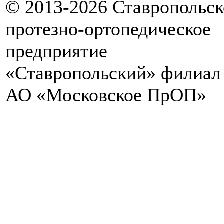
© 2013-2026 Ставропольск
протезно-ортопедическое
предприятие
«Ставропольский» филиал
АО «Московское ПрОП»