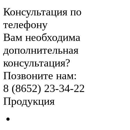
Консультация по
телефону
Вам необходима
дополнительная
консультация?
Позвоните нам:
8 (8652) 23-34-22
Продукция