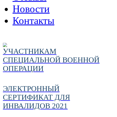
Новости
Контакты
УЧАСТНИКАМ
СПЕЦИАЛЬНОЙ ВОЕННОЙ
ОПЕРАЦИИ
ЭЛЕКТРОННЫЙ
СЕРТИФИКАТ ДЛЯ
ИНВАЛИДОВ 2021