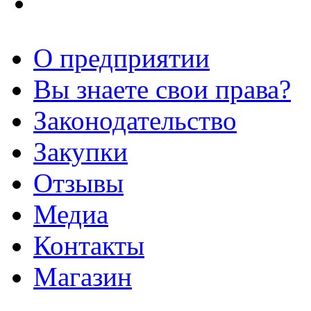
О предприятии
Вы знаете свои права?
Законодательство
Закупки
Отзывы
Медиа
Контакты
Магазин