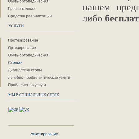
Обувь ортопедическая
нашем предп
Кресло-коляски
либо
беспла
Средства реабилитации
УСЛУГИ
Протезирование
Ортезирование
Обувь ортопедическая
Стельки
Диагностика стопы
Лечебно-профилактические услуги
Прайс-лист на услуги
МЫ В СОЦИАЛЬНЫХ СЕТЯХ
Анкетирование