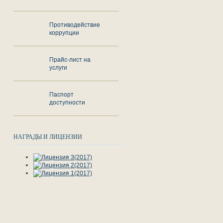
Противодействие
коррупции
Прайс-лист на
услуги
Паспорт
доступности
НАГРАДЫ И ЛИЦЕНЗИИ